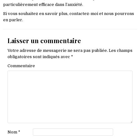
particulièrement efficace dans l’anxiété.
Si vous souhaitez en savoir plus, contactez-moi et nous pourrons
en parler.
Laisser un commentaire
Votre adresse de messagerie ne sera pas publiée.
Les champs
obligatoires sont indiqués avec
*
Commentaire
Nom
*