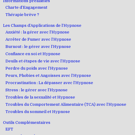
Informations préalables
Charte d’Engagement
Thérapie brève ?
Les Champs d’Applications de l’Hypnose
Anxiété : la gérer avec l’Hypnose
Arrêter de Fumer avec l’Hypnose
Burnout : le gérer avec l’Hypnose
Confiance en soi et Hypnose
Deuils et étapes de vie avec l’Hypnose
Perdre du poids avec l’Hypnose
Peurs, Phobies et Angoisses avec l’Hypnose
Procrastination : La dépasser avec l’Hypnose
Stress : le gérer avec l’Hypnose
Troubles de la sexualité et Hypnose
Troubles du Comportement Alimentaire (TCA) avec l’Hypnose
Troubles du sommeil et Hypnose
Outils Complémentaires
EFT