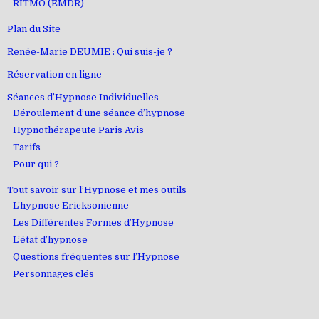
RITMO (EMDR)
Plan du Site
Renée-Marie DEUMIE : Qui suis-je ?
Réservation en ligne
Séances d’Hypnose Individuelles
Déroulement d’une séance d’hypnose
Hypnothérapeute Paris Avis
Tarifs
Pour qui ?
Tout savoir sur l’Hypnose et mes outils
L’hypnose Ericksonienne
Les Différentes Formes d’Hypnose
L’état d’hypnose
Questions fréquentes sur l’Hypnose
Personnages clés