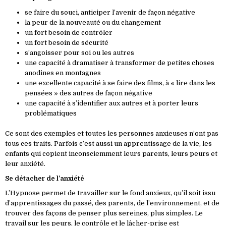
se faire du souci, anticiper l’avenir de façon négative
la peur de la nouveauté ou du changement
un fort besoin de contrôler
un fort besoin de sécurité
s’angoisser pour soi ou les autres
une capacité à dramatiser à transformer de petites choses
anodines en montagnes
une excellente capacité à se faire des films, à « lire dans les
pensées » des autres de façon négative
une capacité à s’identifier aux autres et à porter leurs
problématiques
Ce sont des exemples et toutes les personnes anxieuses n’ont pas
tous ces traits. Parfois c’est aussi un apprentissage de la vie, les
enfants qui copient inconsciemment leurs parents, leurs peurs et
leur anxiété.
Se détacher de l’anxiété
L’Hypnose permet de travailler sur le fond anxieux, qu’il soit issu
d’apprentissages du passé, des parents, de l’environnement, et de
trouver des façons de penser plus sereines, plus simples. Le
travail sur les peurs, le contrôle et le lâcher-prise est