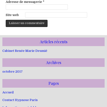
Adresse de messagerie
*
Site web
Articles récents
Cabinet Renée Marie Deumié
Archives
octobre 2017
Pages
Accueil
Contact Hypnose Paris