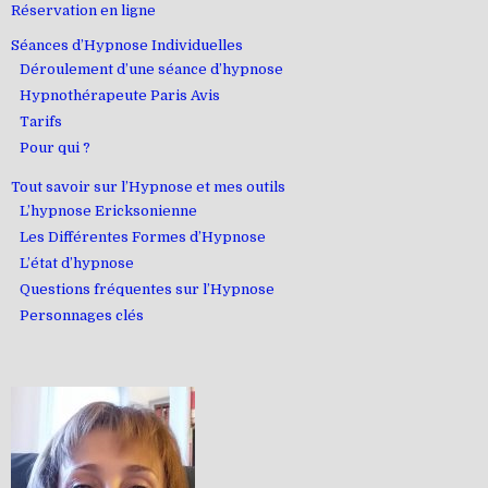
Réservation en ligne
Séances d’Hypnose Individuelles
Déroulement d’une séance d’hypnose
Hypnothérapeute Paris Avis
Tarifs
Pour qui ?
Tout savoir sur l’Hypnose et mes outils
L’hypnose Ericksonienne
Les Différentes Formes d’Hypnose
L’état d’hypnose
Questions fréquentes sur l’Hypnose
Personnages clés