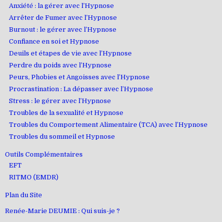
Anxiété : la gérer avec l’Hypnose
Arrêter de Fumer avec l’Hypnose
Burnout : le gérer avec l’Hypnose
Confiance en soi et Hypnose
Deuils et étapes de vie avec l’Hypnose
Perdre du poids avec l’Hypnose
Peurs, Phobies et Angoisses avec l’Hypnose
Procrastination : La dépasser avec l’Hypnose
Stress : le gérer avec l’Hypnose
Troubles de la sexualité et Hypnose
Troubles du Comportement Alimentaire (TCA) avec l’Hypnose
Troubles du sommeil et Hypnose
Outils Complémentaires
EFT
RITMO (EMDR)
Plan du Site
Renée-Marie DEUMIE : Qui suis-je ?