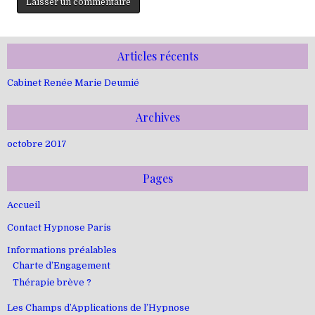
Articles récents
Cabinet Renée Marie Deumié
Archives
octobre 2017
Pages
Accueil
Contact Hypnose Paris
Informations préalables
Charte d’Engagement
Thérapie brève ?
Les Champs d’Applications de l’Hypnose