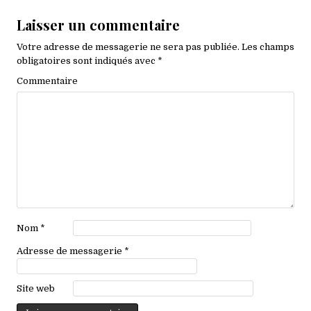
Laisser un commentaire
Votre adresse de messagerie ne sera pas publiée.
Les champs
obligatoires sont indiqués avec
*
Commentaire
Nom
*
Adresse de messagerie
*
Site web